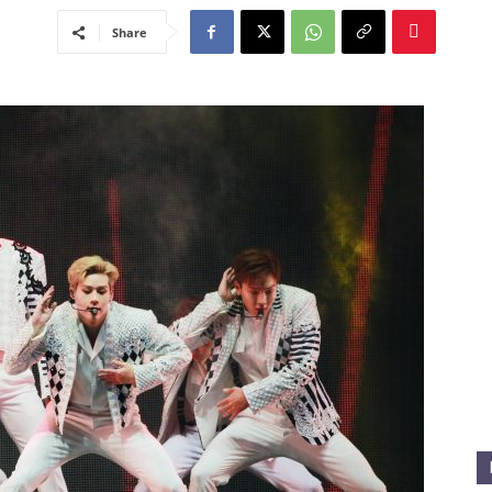
Share