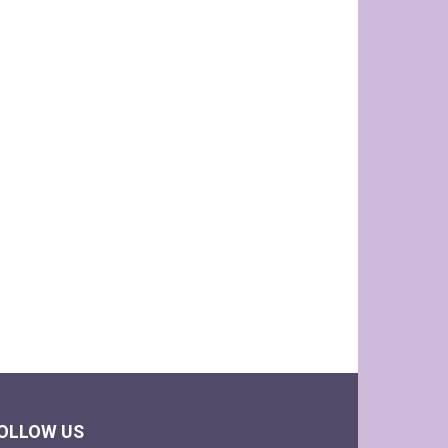
OLLOW US