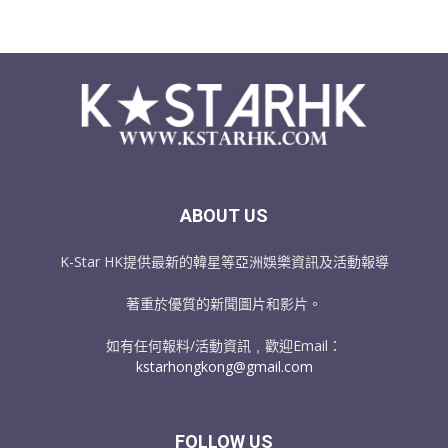
ABOUT US
K-Star HK提供最新的韓星等亞洲娛樂資訊及活動報導
著重於優質的新聞圖片和影片。
如有任何報料/活動資訊﹐歡迎Email：
kstarhongkong@gmail.com
FOLLOW US