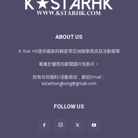
ABOUT US
K-Star HK提供最新的韓星等亞洲娛樂資訊及活動報導
著重於優質的新聞圖片和影片。
如有任何報料/活動資訊﹐歡迎Email：
kstarhongkong@gmail.com
FOLLOW US