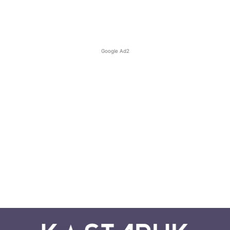
Google Ad2