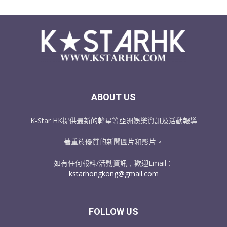
ABOUT US
K-Star HK提供最新的韓星等亞洲娛樂資訊及活動報導
著重於優質的新聞圖片和影片。
如有任何報料/活動資訊﹐歡迎Email：
kstarhongkong@gmail.com
FOLLOW US