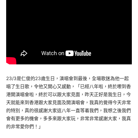
23/3是仁俊的23歲生日，演唱會到最後，全場歌迷為他一起
唱了生日歌，令他又開心又感動，「已經八年啦，終於嚟到香
港開演唱會啦，終於可以跟大家見面，昨天正好是我生日，今
天就能來到香港跟大家見面及開演唱會，我真的覺得今天非常
的特別，真的很感謝大家這八年一直等着我們，我想之後我們
會有更多的機會，多多來跟大家玩，非常非常感謝大家，我真
的非常愛你們！」