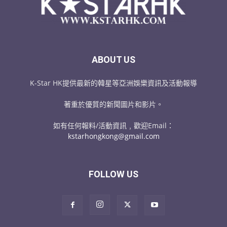
ABOUT US
K-Star HK提供最新的韓星等亞洲娛樂資訊及活動報導
著重於優質的新聞圖片和影片。
如有任何報料/活動資訊﹐歡迎Email：
kstarhongkong@gmail.com
FOLLOW US