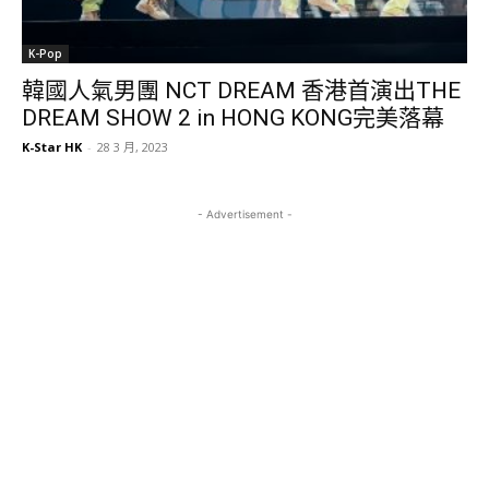
K-Pop
韓國人氣男團 NCT DREAM 香港首演出THE
DREAM SHOW 2 in HONG KONG完美落幕
K-Star HK
-
28 3 月, 2023
- Advertisement -