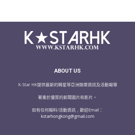
ABOUT US
K-Star HK提供最新的韓星等亞洲娛樂資訊及活動報導
著重於優質的新聞圖片和影片。
如有任何報料/活動資訊﹐歡迎Email：
kstarhongkong@gmail.com