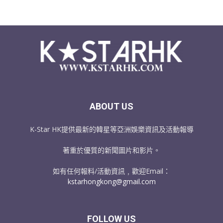
ABOUT US
K-Star HK提供最新的韓星等亞洲娛樂資訊及活動報導
著重於優質的新聞圖片和影片。
如有任何報料/活動資訊﹐歡迎Email：
kstarhongkong@gmail.com
FOLLOW US