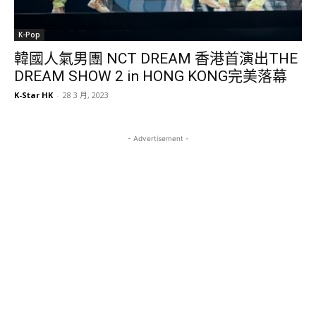
K-Pop
韓國人氣男團 NCT DREAM 香港首演出THE
DREAM SHOW 2 in HONG KONG完美落幕
K-Star HK
-
28 3 月, 2023
- Advertisement -