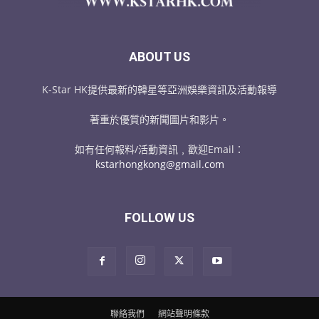
ABOUT US
K-Star HK提供最新的韓星等亞洲娛樂資訊及活動報導
著重於優質的新聞圖片和影片。
如有任何報料/活動資訊﹐歡迎Email：
kstarhongkong@gmail.com
FOLLOW US
聯絡我們
網站聲明條款