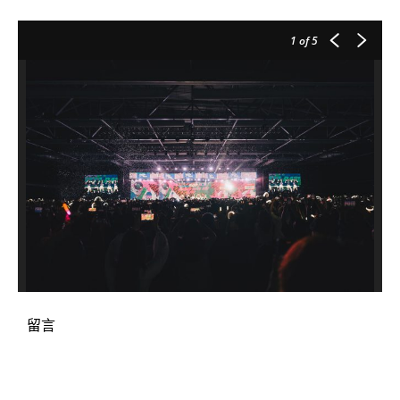
1
of 5
留言