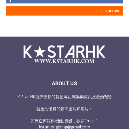
FOLLOW
ABOUT US
K-Star HK提供最新的韓星等亞洲娛樂資訊及活動報導
著重於優質的新聞圖片和影片。
如有任何報料/活動資訊﹐歡迎Email：
kstarhongkong@gmail.com