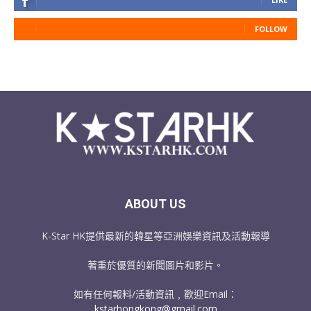
FOLLOW
ABOUT US
K-Star HK提供最新的韓星等亞洲娛樂資訊及活動報導
著重於優質的新聞圖片和影片。
如有任何報料/活動資訊﹐歡迎Email：
kstarhongkong@gmail.com