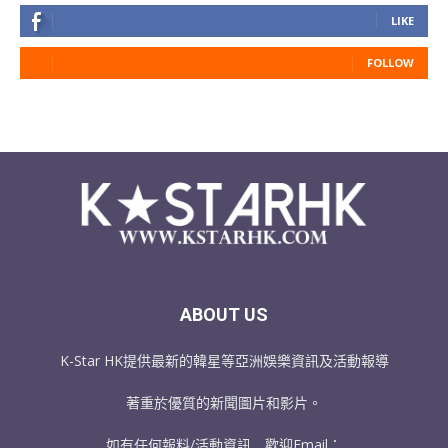
LIKE
FOLLOW
ABOUT US
K-Star HK提供最新的韓星等亞洲娛樂資訊及活動報導
著重於優質的新聞圖片和影片。
如有任何報料/活動資訊﹐歡迎Email：