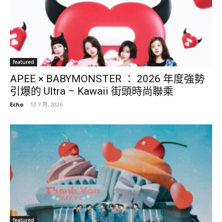
featured
APEE × BABYMONSTER ： 2026 年度強勢
引爆的 Ultra – Kawaii 街頭時尚聯乘
Echo
-
13 7 月, 2026
featured