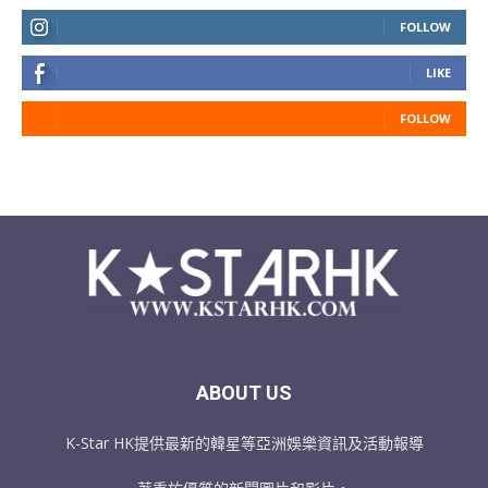
FOLLOW
LIKE
FOLLOW
ABOUT US
K-Star HK提供最新的韓星等亞洲娛樂資訊及活動報導