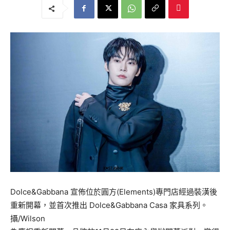
Dolce&Gabbana 宣佈位於圓方(Elements)專門店經過裝潢後
重新開幕，
並首次推出 Dolce&Gabbana Casa 家具系列。
攝/Wilson