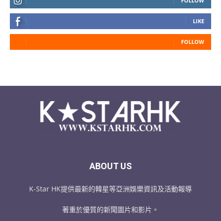
FOLLOW
LIKE
FOLLOW
ABOUT US
K-Star HK提供最新的韓星等亞洲娛樂資訊及活動報導
著重於優質的新聞圖片和影片。