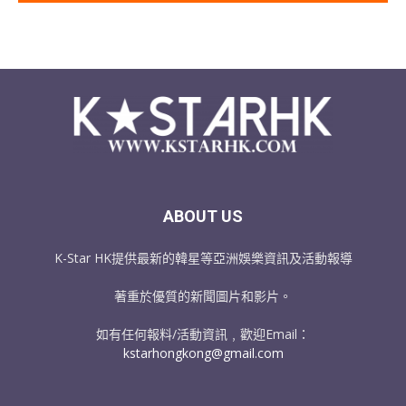
ABOUT US
K-Star HK提供最新的韓星等亞洲娛樂資訊及活動報導
著重於優質的新聞圖片和影片。
如有任何報料/活動資訊﹐歡迎Email：
kstarhongkong@gmail.com