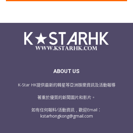
ABOUT US
K-Star HK提供最新的韓星等亞洲娛樂資訊及活動報導
著重於優質的新聞圖片和影片。
如有任何報料/活動資訊﹐歡迎Email：
kstarhongkong@gmail.com