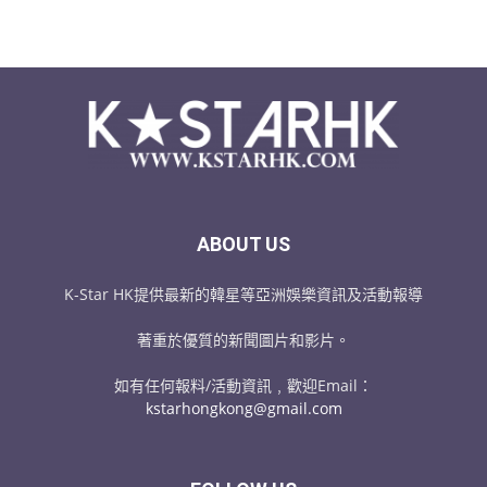
ABOUT US
K-Star HK提供最新的韓星等亞洲娛樂資訊及活動報導
著重於優質的新聞圖片和影片。
如有任何報料/活動資訊﹐歡迎Email：
kstarhongkong@gmail.com