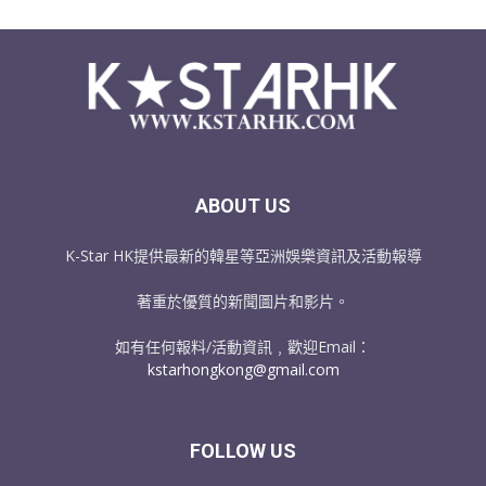
ABOUT US
K-Star HK提供最新的韓星等亞洲娛樂資訊及活動報導
著重於優質的新聞圖片和影片。
如有任何報料/活動資訊﹐歡迎Email：
kstarhongkong@gmail.com
FOLLOW US