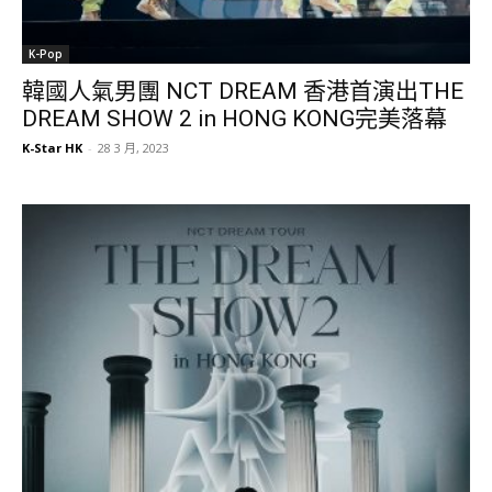
K-Pop
韓國人氣男團 NCT DREAM 香港首演出THE
DREAM SHOW 2 in HONG KONG完美落幕
K-Star HK
-
28 3 月, 2023