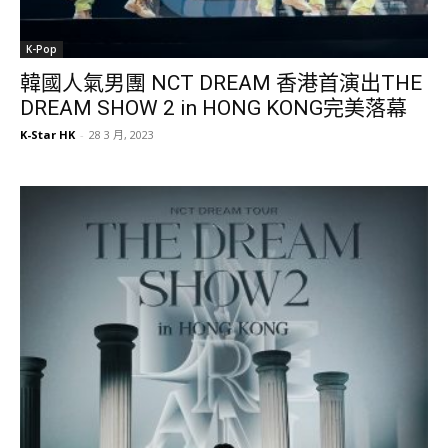
K-Pop
韓國人氣男團 NCT DREAM 香港首演出THE
DREAM SHOW 2 in HONG KONG完美落幕
K-Star HK
-
28 3 月, 2023