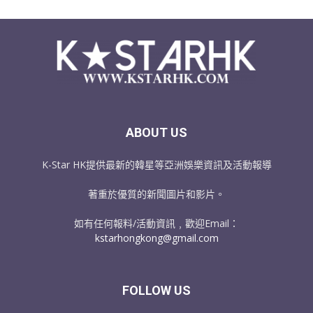
ABOUT US
K-Star HK提供最新的韓星等亞洲娛樂資訊及活動報導
著重於優質的新聞圖片和影片。
如有任何報料/活動資訊﹐歡迎Email：
kstarhongkong@gmail.com
FOLLOW US