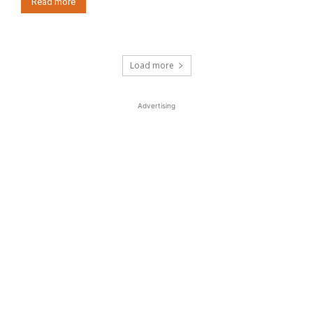
Read more
Load more
Advertising