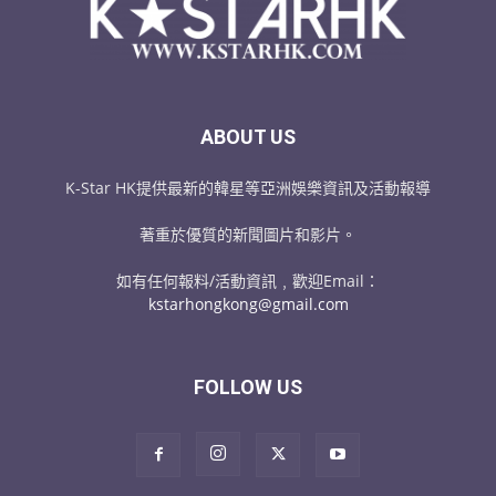
ABOUT US
K-Star HK提供最新的韓星等亞洲娛樂資訊及活動報導
著重於優質的新聞圖片和影片。
如有任何報料/活動資訊﹐歡迎Email：
kstarhongkong@gmail.com
FOLLOW US