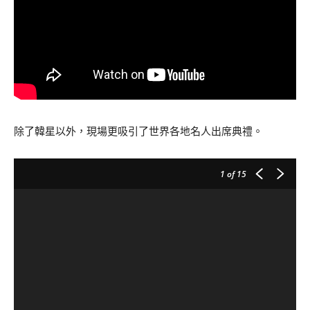
除了韓星以外，現場更吸引了世界各地名人出席典禮。
1
of 15