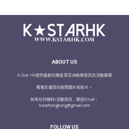
ABOUT US
K-Star HK提供最新的韓星等亞洲娛樂資訊及活動報導
著重於優質的新聞圖片和影片。
如有任何報料/活動資訊﹐歡迎Email：
kstarhongkong@gmail.com
FOLLOW US