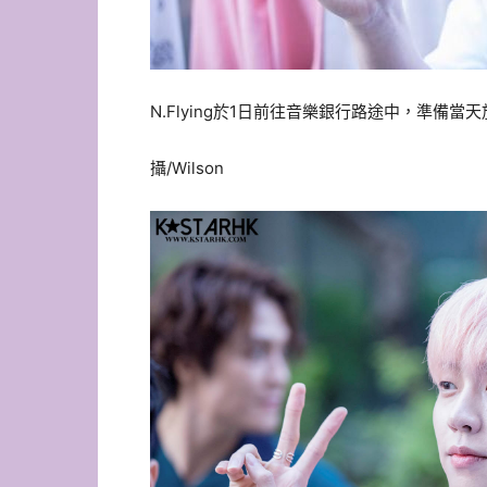
N.Flying於1日前往音樂銀行路途中，準備當
攝/Wilson