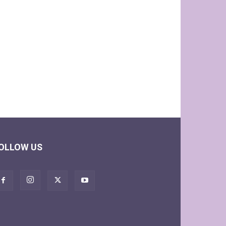
OLLOW US