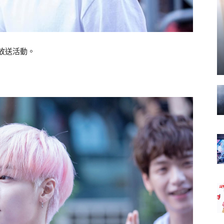
天放送活動。