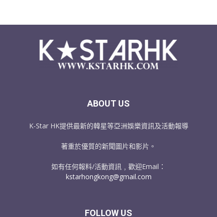
ABOUT US
K-Star HK提供最新的韓星等亞洲娛樂資訊及活動報導
著重於優質的新聞圖片和影片。
如有任何報料/活動資訊﹐歡迎Email：
kstarhongkong@gmail.com
FOLLOW US