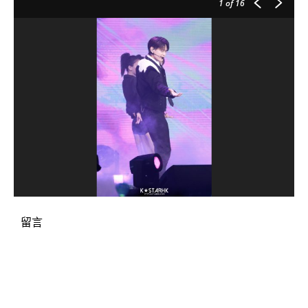
1
of 16
留言