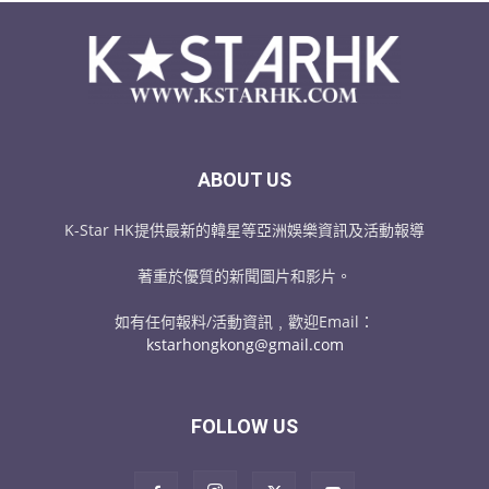
ABOUT US
K-Star HK提供最新的韓星等亞洲娛樂資訊及活動報導
著重於優質的新聞圖片和影片。
如有任何報料/活動資訊﹐歡迎Email：
kstarhongkong@gmail.com
FOLLOW US