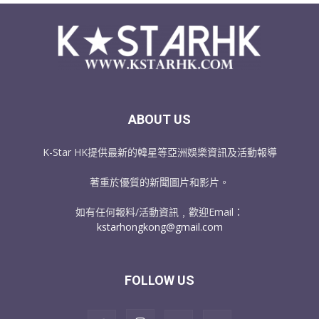
ABOUT US
K-Star HK提供最新的韓星等亞洲娛樂資訊及活動報導
著重於優質的新聞圖片和影片。
如有任何報料/活動資訊﹐歡迎Email：
kstarhongkong@gmail.com
FOLLOW US