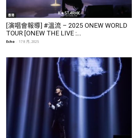
香港
[演唱會報導] #溫流 – 2025 ONEW WORLD
TOUR [ONEW THE LIVE :...
Echo
-
17 8 月, 2025