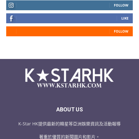
FOLLOW
LIKE
FOLLOW
ABOUT US
K-Star HK提供最新的韓星等亞洲娛樂資訊及活動報導
著重於優質的新聞圖片和影片。