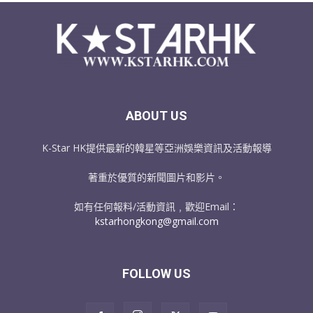
ABOUT US
K-Star HK提供最新的韓星等亞洲娛樂資訊及活動報導
著重於優質的新聞圖片和影片。
如有任何報料/活動資訊﹐歡迎Email：
kstarhongkong@gmail.com
FOLLOW US