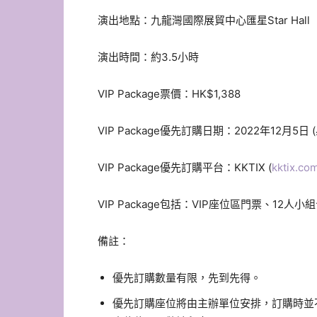
演出地點：九龍灣國際展貿中心匯星Star Hall
演出時間：約3.5小時
VIP Package票價：HK$1,388
VIP Package優先訂購日期：2022年12月5日 
VIP Package優先訂購平台：KKTIX (
kktix.co
VIP Package包括：VIP座位區門票、12人
備註：
優先訂購數量有限，先到先得。
優先訂購座位將由主辦單位安排，訂購時並