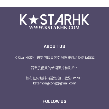
ABOUT US
K-Star HK提供最新的韓星等亞洲娛樂資訊及活動報導
著重於優質的新聞圖片和影片。
如有任何報料/活動資訊﹐歡迎Email：
kstarhongkong@gmail.com
FOLLOW US