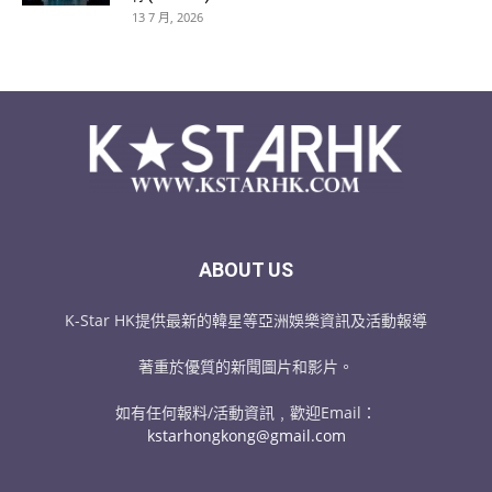
13 7 月, 2026
ABOUT US
K-Star HK提供最新的韓星等亞洲娛樂資訊及活動報導
著重於優質的新聞圖片和影片。
如有任何報料/活動資訊﹐歡迎Email：
kstarhongkong@gmail.com