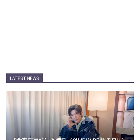
LATEST NEWS