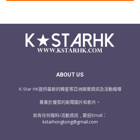
ABOUT US
K-Star HK提供最新的韓星等亞洲娛樂資訊及活動報導
著重於優質的新聞圖片和影片。
如有任何報料/活動資訊﹐歡迎Email：
kstarhongkong@gmail.com