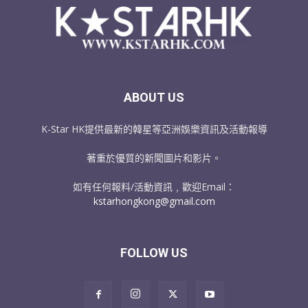
ABOUT US
K-Star HK提供最新的韓星等亞洲娛樂資訊及活動報導
著重於優質的新聞圖片和影片。
如有任何報料/活動資訊﹐歡迎Email：
kstarhongkong@gmail.com
FOLLOW US