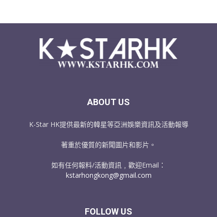
ABOUT US
K-Star HK提供最新的韓星等亞洲娛樂資訊及活動報導
著重於優質的新聞圖片和影片。
如有任何報料/活動資訊﹐歡迎Email：
kstarhongkong@gmail.com
FOLLOW US