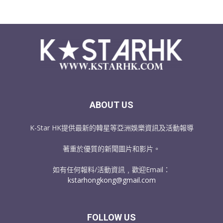
ABOUT US
K-Star HK提供最新的韓星等亞洲娛樂資訊及活動報導
著重於優質的新聞圖片和影片。
如有任何報料/活動資訊﹐歡迎Email：
kstarhongkong@gmail.com
FOLLOW US