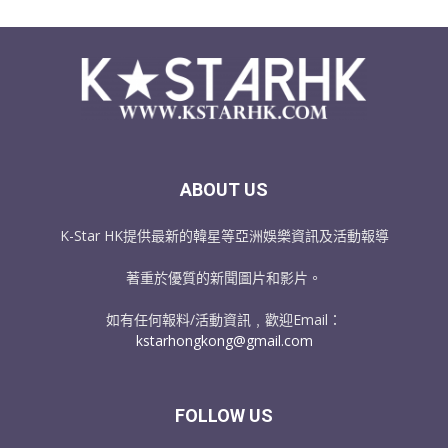
ABOUT US
K-Star HK提供最新的韓星等亞洲娛樂資訊及活動報導
著重於優質的新聞圖片和影片。
如有任何報料/活動資訊﹐歡迎Email：
kstarhongkong@gmail.com
FOLLOW US