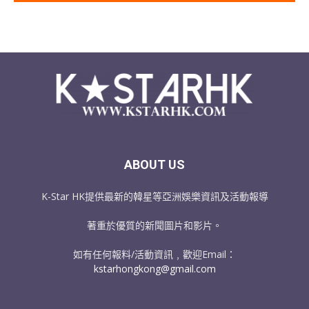
ABOUT US
K-Star HK提供最新的韓星等亞洲娛樂資訊及活動報導
著重於優質的新聞圖片和影片。
如有任何報料/活動資訊﹐歡迎Email：
kstarhongkong@gmail.com