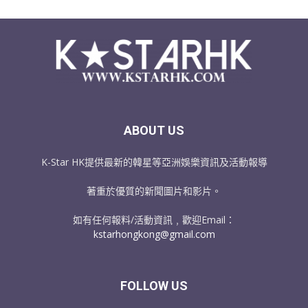
ABOUT US
K-Star HK提供最新的韓星等亞洲娛樂資訊及活動報導
著重於優質的新聞圖片和影片。
如有任何報料/活動資訊﹐歡迎Email：
kstarhongkong@gmail.com
FOLLOW US