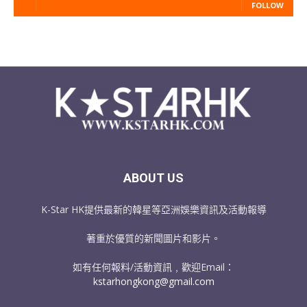
FOLLOW
ABOUT US
K-Star HK提供最新的韓星等亞洲娛樂資訊及活動報導
著重於優質的新聞圖片和影片。
如有任何報料/活動資訊﹐歡迎Email：
kstarhongkong@gmail.com