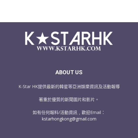
ABOUT US
K-Star HK提供最新的韓星等亞洲娛樂資訊及活動報導
著重於優質的新聞圖片和影片。
如有任何報料/活動資訊﹐歡迎Email：
kstarhongkong@gmail.com