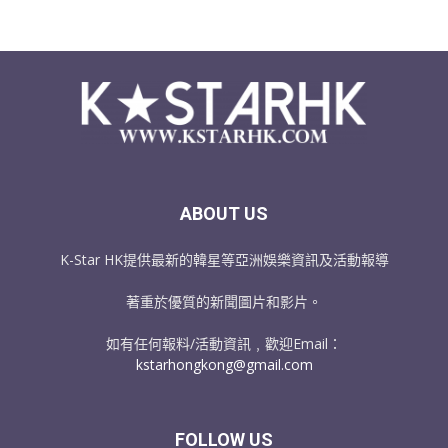
ABOUT US
K-Star HK提供最新的韓星等亞洲娛樂資訊及活動報導
著重於優質的新聞圖片和影片。
如有任何報料/活動資訊﹐歡迎Email：
kstarhongkong@gmail.com
FOLLOW US