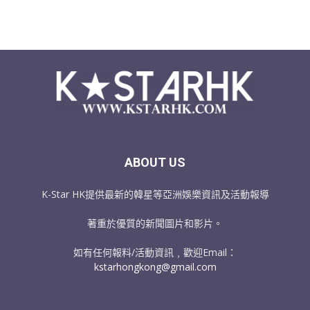
ABOUT US
K-Star HK提供最新的韓星等亞洲娛樂資訊及活動報導
著重於優質的新聞圖片和影片。
如有任何報料/活動資訊﹐歡迎Email：
kstarhongkong@gmail.com