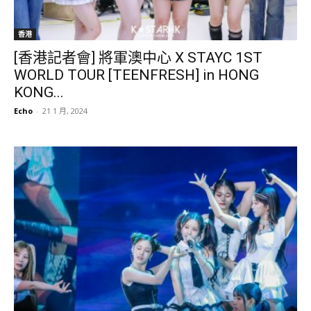
香港
[香港記者會] 將軍澳中心 X STAYC 1ST
WORLD TOUR [TEENFRESH] in HONG
KONG...
Echo
-
21 1 月, 2024