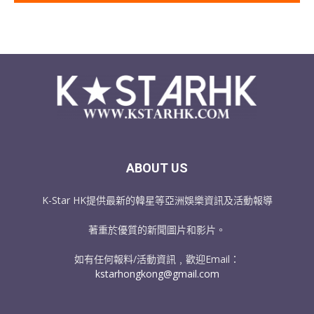
ABOUT US
K-Star HK提供最新的韓星等亞洲娛樂資訊及活動報導
著重於優質的新聞圖片和影片。
如有任何報料/活動資訊﹐歡迎Email：
kstarhongkong@gmail.com