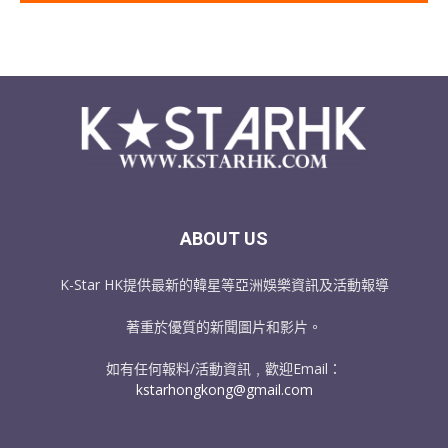
ABOUT US
K-Star HK提供最新的韓星等亞洲娛樂資訊及活動報導
著重於優質的新聞圖片和影片。
如有任何報料/活動資訊﹐歡迎Email：
kstarhongkong@gmail.com