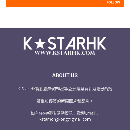
FOLLOW
ABOUT US
K-Star HK提供最新的韓星等亞洲娛樂資訊及活動報導
著重於優質的新聞圖片和影片。
如有任何報料/活動資訊﹐歡迎Email：
kstarhongkong@gmail.com