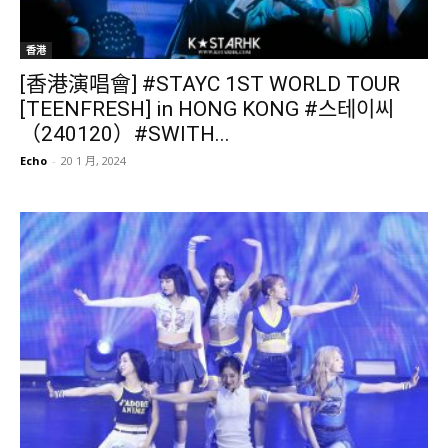
香港
[香港演唱會] #STAYC 1ST WORLD TOUR
[TEENFRESH] in HONG KONG #스테이씨
（240120）#SWITH...
Echo
-
20 1 月, 2024