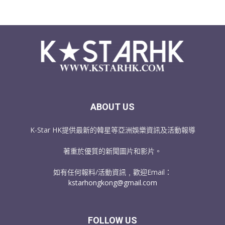
ABOUT US
K-Star HK提供最新的韓星等亞洲娛樂資訊及活動報導
著重於優質的新聞圖片和影片。
如有任何報料/活動資訊﹐歡迎Email：
kstarhongkong@gmail.com
FOLLOW US