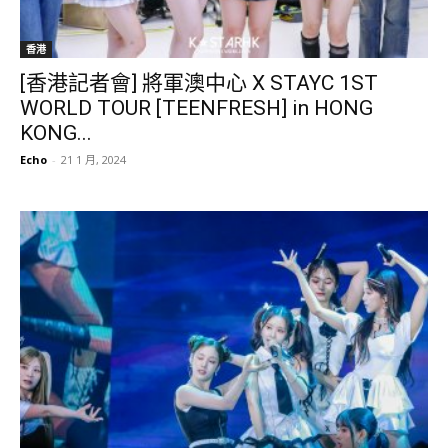
香港
[香港記者會] 將軍澳中心 X STAYC 1ST
WORLD TOUR [TEENFRESH] in HONG
KONG...
Echo
-
21 1 月, 2024