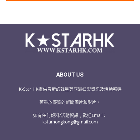
ABOUT US
K-Star HK提供最新的韓星等亞洲娛樂資訊及活動報導
著重於優質的新聞圖片和影片。
如有任何報料/活動資訊﹐歡迎Email：
kstarhongkong@gmail.com