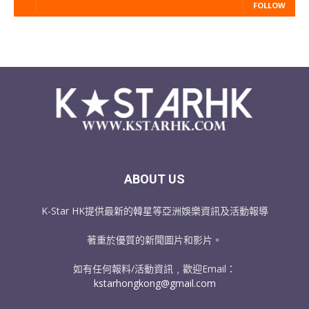
FOLLOW
ABOUT US
K-Star HK提供最新的韓星等亞洲娛樂資訊及活動報導
著重於優質的新聞圖片和影片。
如有任何報料/活動資訊﹐歡迎Email：
kstarhongkong@gmail.com