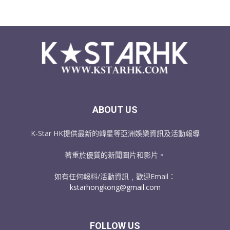
ABOUT US
K-Star HK提供最新的韓星等亞洲娛樂資訊及活動報導
著重於優質的新聞圖片和影片。
如有任何報料/活動資訊﹐歡迎Email：
kstarhongkong@gmail.com
FOLLOW US