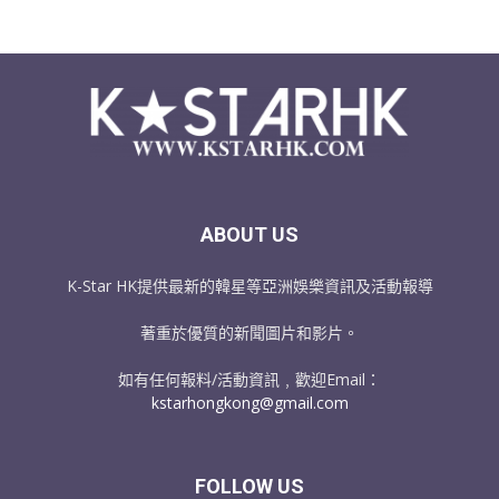
ABOUT US
K-Star HK提供最新的韓星等亞洲娛樂資訊及活動報導
著重於優質的新聞圖片和影片。
如有任何報料/活動資訊﹐歡迎Email：
kstarhongkong@gmail.com
FOLLOW US